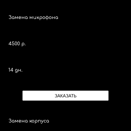
Замена микрофона
4
5
00 р.
14 дн.
ЗАКАЗАТЬ
Замена корпуса