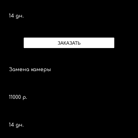
14 дн.
ЗАКАЗАТЬ
Замена камеры
110
00 р.
14 дн.