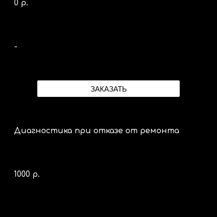
0 р.
-
ЗАКАЗАТЬ
Диагностика при отказе от ремонта
10
00 р.