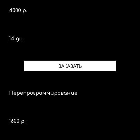
40
00 р.
14 дн.
ЗАКАЗАТЬ
Перепрограммирование
1600 р.