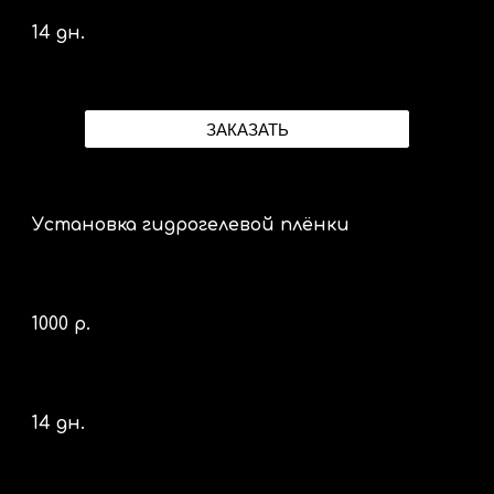
14 дн.
ЗАКАЗАТЬ
Установка гидрогелевой плёнки
1000 р.
14 дн.