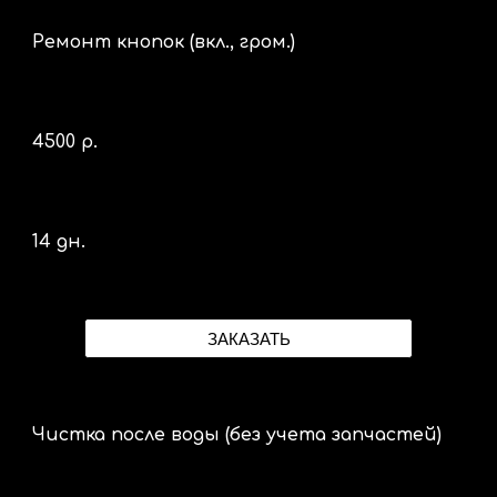
Ремонт кнопок (вкл., гром.)
4
5
00 р.
14 дн.
ЗАКАЗАТЬ
Чистка после воды (без учета запчастей)