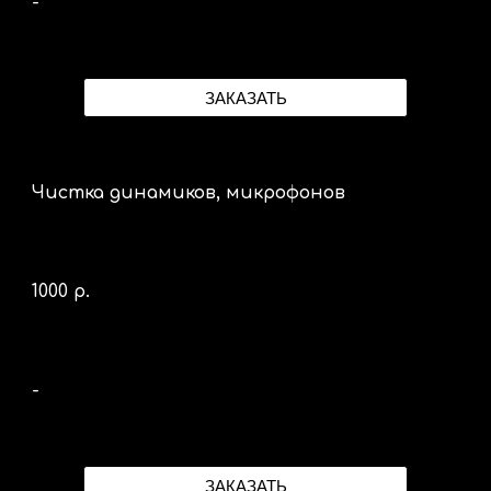
-
ЗАКАЗАТЬ
Чистка динамиков, микрофонов
10
00 р.
-
ЗАКАЗАТЬ