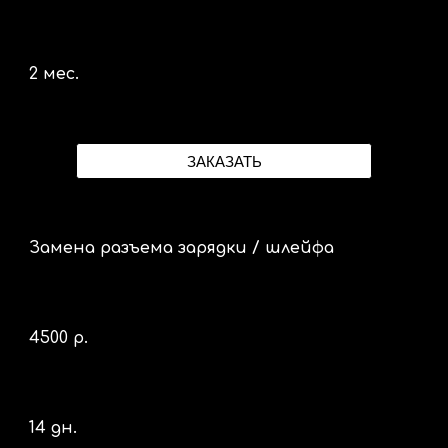
2 мес.
ЗАКАЗАТЬ
Замена разъема зарядки / шлейфа
4
5
00 р.
14 дн.