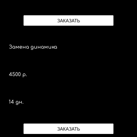
ЗАКАЗАТЬ
Замена динамика
4
5
00 р.
14 дн.
ЗАКАЗАТЬ