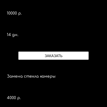
100
00 р.
14 дн.
ЗАКАЗАТЬ
Замена стекла камеры
40
00 р.