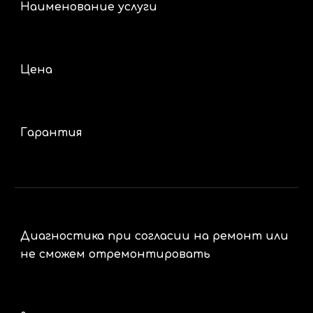
Наименование услуги
Цена
Гарантия
Диагностика при согласии на ремонт или
не сможем отремонтировать