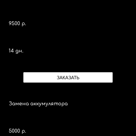
9
500 р.
14 дн.
ЗАКАЗАТЬ
Замена аккумулятора
50
00 р.