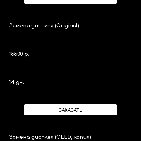
Замена дисплея (Original)
1
5
500 р.
14 дн.
ЗАКАЗАТЬ
Замена дисплея (OLED, копия)