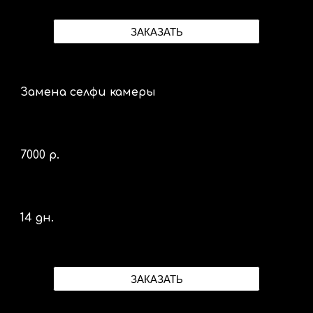
ЗАКАЗАТЬ
Замена селфи камеры
70
00 р.
14 дн.
ЗАКАЗАТЬ