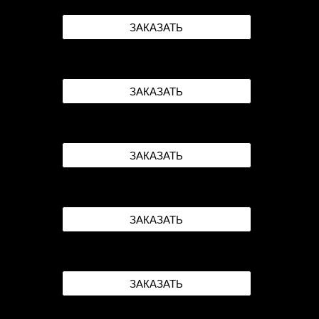
ЗАКАЗАТЬ
ЗАКАЗАТЬ
ЗАКАЗАТЬ
ЗАКАЗАТЬ
ЗАКАЗАТЬ