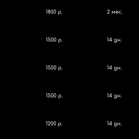
1800 р.
2 мес.
1500 р.
14 дн.
1500 р.
14 дн.
1500 р.
14 дн.
1200 р.
14 дн.