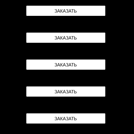
ЗАКАЗАТЬ
ЗАКАЗАТЬ
ЗАКАЗАТЬ
ЗАКАЗАТЬ
ЗАКАЗАТЬ