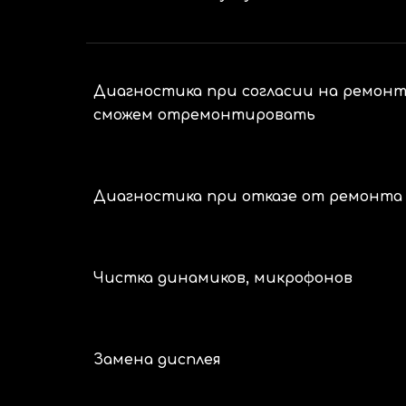
Диагностика при согласии на ремонт
сможем отремонтировать
Диагностика при отказе от ремонта
Чистка динамиков, микрофонов
Замена дисплея