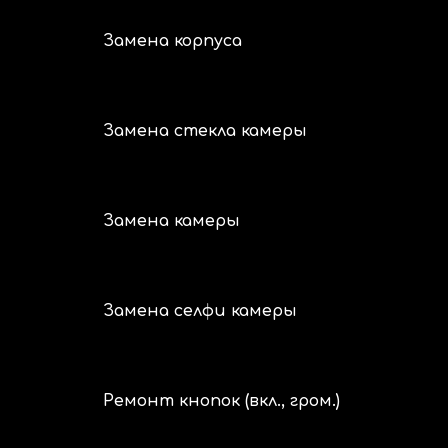
Замена корпуса
Замена стекла камеры
Замена камеры
Замена селфи камеры
Ремонт кнопок (вкл., гром.)