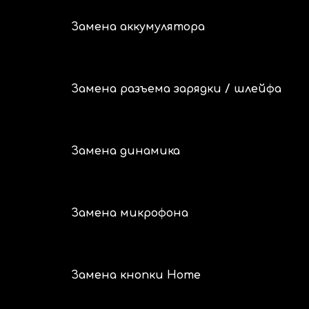
Замена аккумулятора
Замена разъема зарядки / шлейфа
Замена динамика
Замена микрофона
Замена кнопки Home