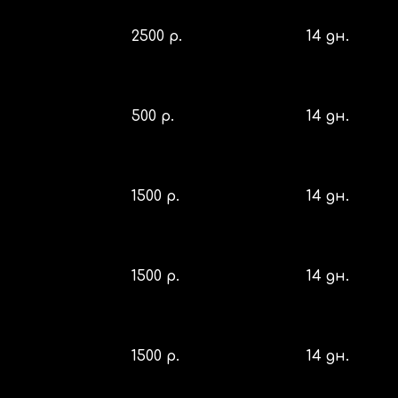
2
5
00 р.
14 дн.
500 р.
14 дн.
1500 р.
14 дн.
1500 р.
14 дн.
1500 р.
14 дн.