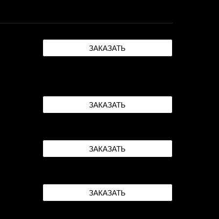
ЗАКАЗАТЬ
ЗАКАЗАТЬ
ЗАКАЗАТЬ
ЗАКАЗАТЬ