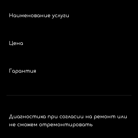
Наименование услуги
Цена
Гарантия
Диагностика при согласии на ремонт или
не сможем отремонтировать