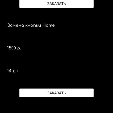
ЗАКАЗАТЬ
Замена кнопки Home
1500 р.
14 дн.
ЗАКАЗАТЬ