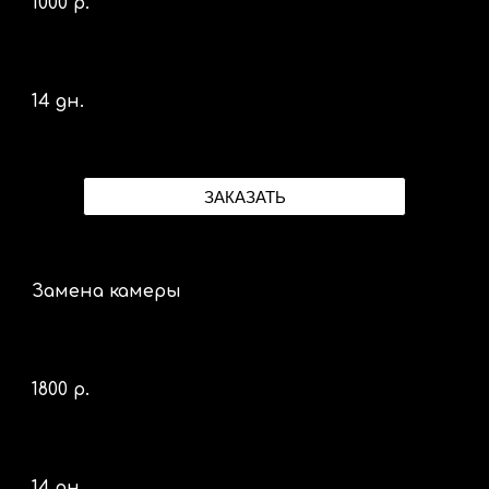
1000 р.
14 дн.
ЗАКАЗАТЬ
Замена камеры
1800 р.
14 дн.