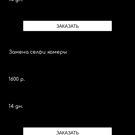
ЗАКАЗАТЬ
Замена селфи камеры
1600 р.
14 дн.
ЗАКАЗАТЬ