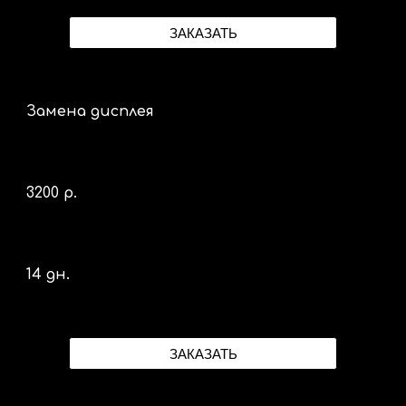
ЗАКАЗАТЬ
Замена дисплея
32
00 р.
14 дн.
ЗАКАЗАТЬ