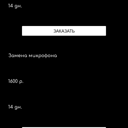
14 дн.
ЗАКАЗАТЬ
Замена микрофона
1600 р.
14 дн.