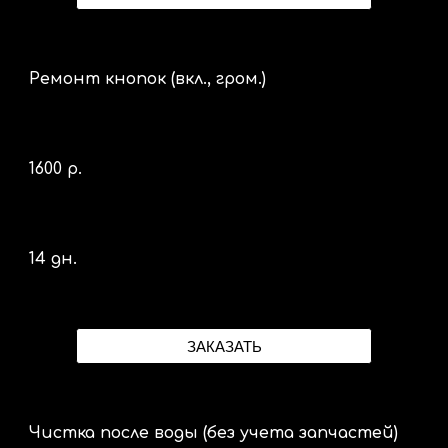
Ремонт кнопок (вкл., гром.)
1600 р.
14 дн.
ЗАКАЗАТЬ
Чистка после воды (без учета запчастей)