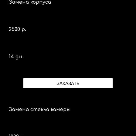
Замена корпуса
2500 р.
14 дн.
ЗАКАЗАТЬ
Замена стекла камеры