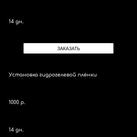
14 дн.
ЗАКАЗАТЬ
Установка гидрогелевой плёнки
1000 р.
14 дн.