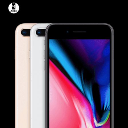
Skip to main content
Skip to navigation