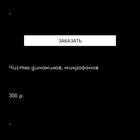
-
ЗАКАЗАТЬ
Чистка динамиков, микрофонов
300 р.
-