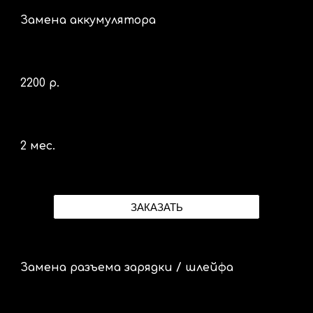
Замена аккумулятора
2
2
00 р.
2 мес.
ЗАКАЗАТЬ
Замена разъема зарядки / шлейфа