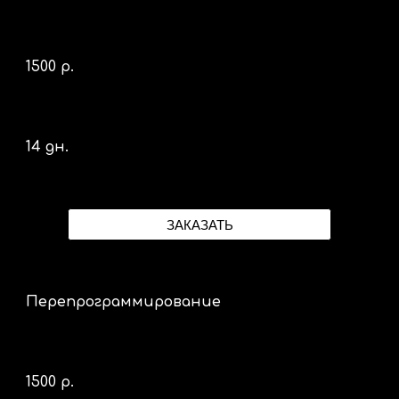
1500 р.
14 дн.
ЗАКАЗАТЬ
Перепрограммирование
1500 р.