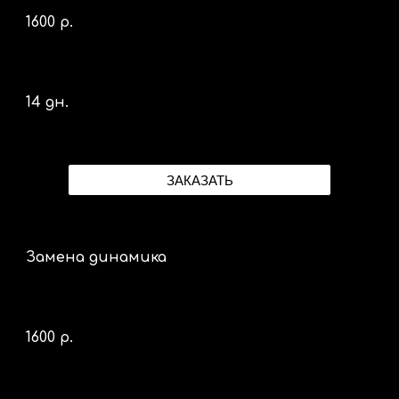
1600 р.
14 дн.
ЗАКАЗАТЬ
Замена динамика
1600 р.