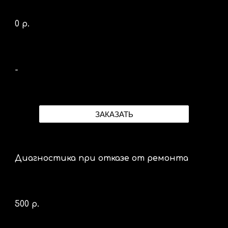
0 р.
-
ЗАКАЗАТЬ
Диагностика при отказе от ремонта
500 р.