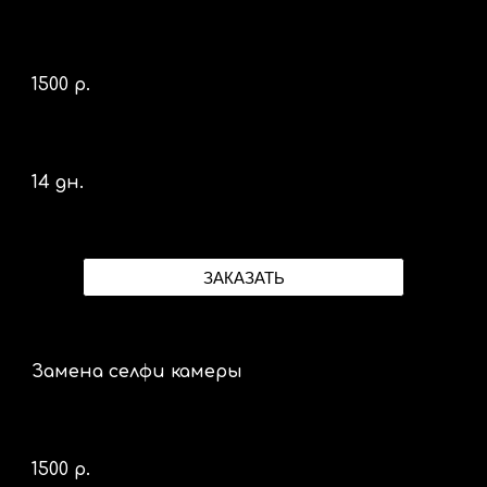
1500 р.
14 дн.
ЗАКАЗАТЬ
Замена селфи камеры
1500 р.