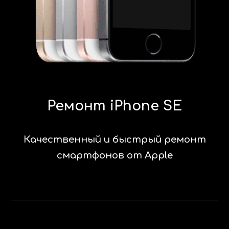
Ремонт iPhone SE
Качественный и быстрый ремонт
смартфонов от Apple