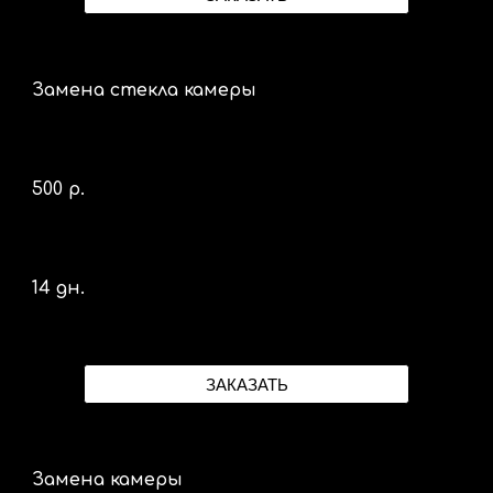
Замена стекла камеры
500 р.
14 дн.
ЗАКАЗАТЬ
Замена камеры