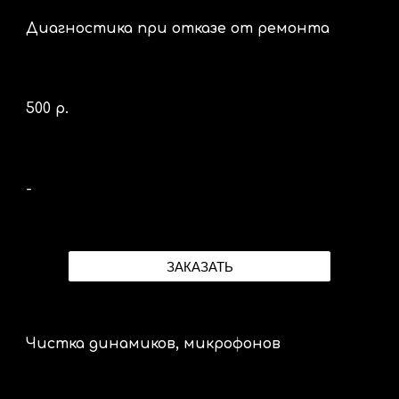
Диагностика при отказе от ремонта
500 р.
-
ЗАКАЗАТЬ
Чистка динамиков, микрофонов