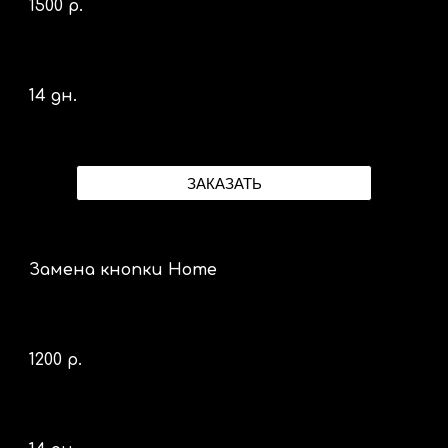
1500 р.
14 дн.
ЗАКАЗАТЬ
Замена кнопки Home
1200 р.