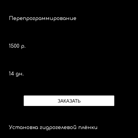
Перепрограммирование
1500 р.
14 дн.
ЗАКАЗАТЬ
Установка гидрогелевой плёнки