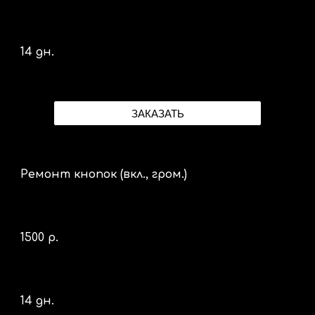
14 дн.
ЗАКАЗАТЬ
Ремонт кнопок (вкл., гром.)
1500 р.
14 дн.