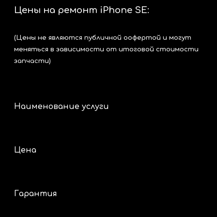
Цены на ремонт iPhone SE:
(Цены не являются публичной оофертой и могут
меняться в зависимости от итоговой стоимости
запчасти)
Наименование услуги
Цена
Гарантия