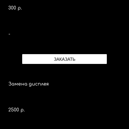
300 р.
-
ЗАКАЗАТЬ
Замена дисплея
2500 р.