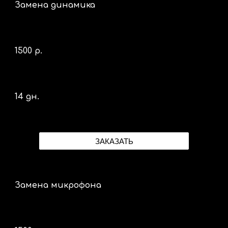
Замена динамика
1500 р.
14 дн.
ЗАКАЗАТЬ
Замена микрофона