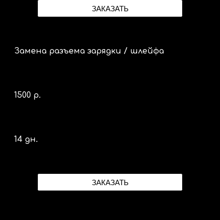
ЗАКАЗАТЬ
Замена разъема зарядки / шлейфа
1500 р.
14 дн.
ЗАКАЗАТЬ