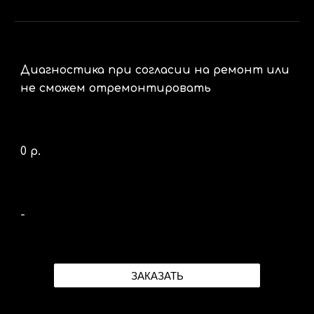
Диагностика при согласии на ремонт или
не сможем отремонтировать
0 р.
-
ЗАКАЗАТЬ