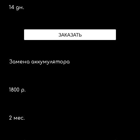
14 дн.
ЗАКАЗАТЬ
Замена аккумулятора
1800 р.
2 мес.