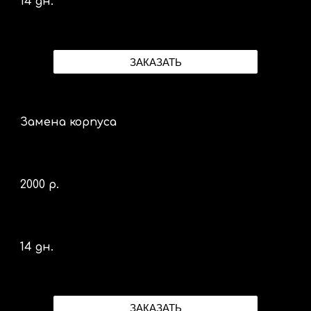
14 дн.
ЗАКАЗАТЬ
Замена корпуса
2000 р.
14 дн.
ЗАКАЗАТЬ