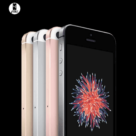
Skip to main content
Skip to navigation