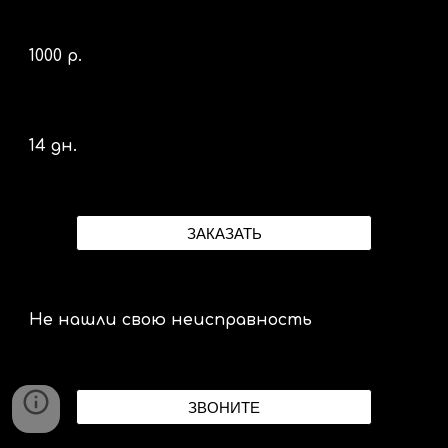
1000 р.
14 дн.
ЗАКАЗАТЬ
Не нашли свою неисправность
ЗВОНИТЕ