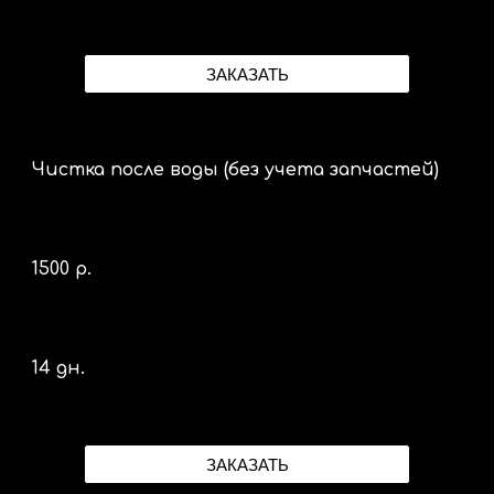
ЗАКАЗАТЬ
Чистка после воды (без учета запчастей)
1500 р.
14 дн.
ЗАКАЗАТЬ