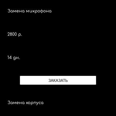
Замена микрофона
2
8
00 р.
14 дн.
ЗАКАЗАТЬ
Замена корпуса