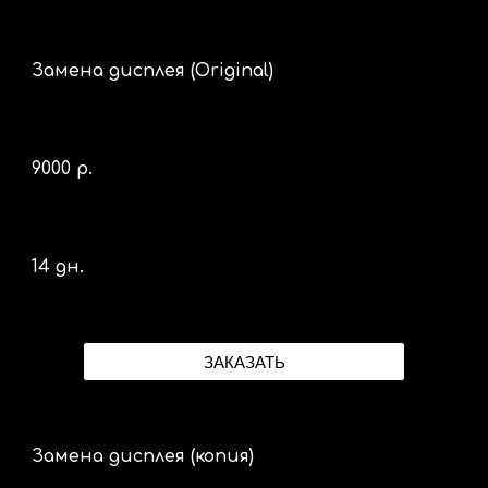
Замена дисплея (Original)
90
00 р.
14 дн.
ЗАКАЗАТЬ
Замена дисплея (копия)