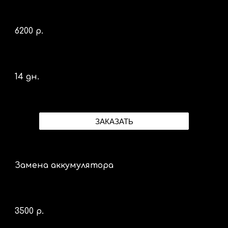
62
00 р.
14 дн.
ЗАКАЗАТЬ
Замена аккумулятора
3
5
00 р.