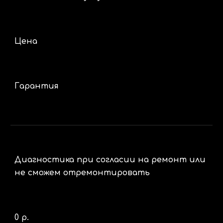
Цена
Гарантия
Диагностика при согласии на ремонт или
не сможем отремонтировать
0 р.