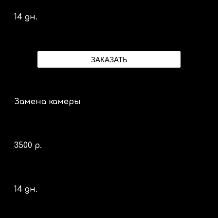
14 дн.
ЗАКАЗАТЬ
Замена камеры
35
00 р.
14 дн.