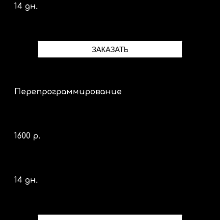
14 дн.
ЗАКАЗАТЬ
Перепрограммирование
1600 р.
14 дн.