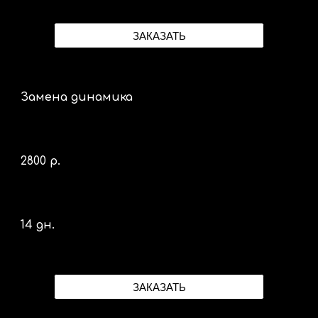
ЗАКАЗАТЬ
Замена динамика
2
8
00 р.
14 дн.
ЗАКАЗАТЬ