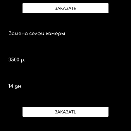
ЗАКАЗАТЬ
Замена селфи камеры
35
00 р.
14 дн.
ЗАКАЗАТЬ