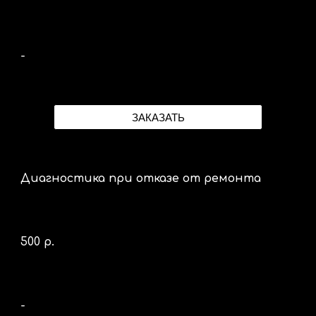
-
ЗАКАЗАТЬ
Диагностика при отказе от ремонта
500 р.
-