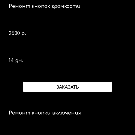
Ремонт кнопок громкости
25
00 р.
14 дн.
ЗАКАЗАТЬ
Ремонт кнопки включения