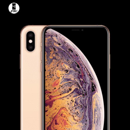
Skip to main content
Skip to navigation