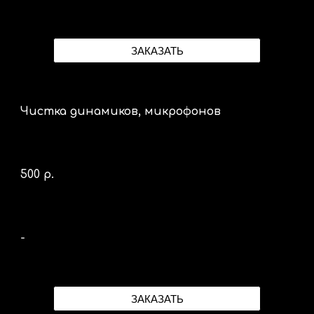
ЗАКАЗАТЬ
Чистка динамиков, микрофонов
500 р.
-
ЗАКАЗАТЬ