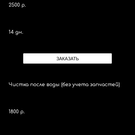
2
5
00 р.
14 дн.
ЗАКАЗАТЬ
Чистка после воды (без учета запчастей)
1800 р.