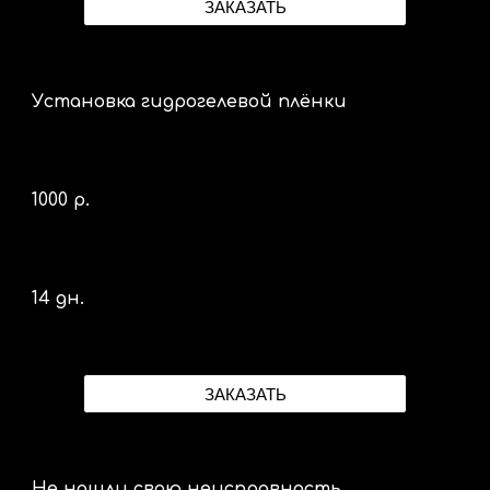
ЗАКАЗАТЬ
Установка гидрогелевой плёнки
1000 р.
14 дн.
ЗАКАЗАТЬ
Не нашли свою неисправность