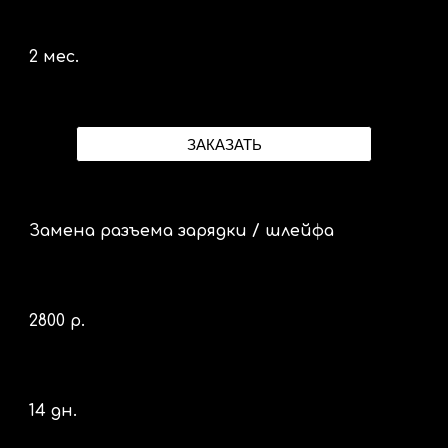
2 мес.
ЗАКАЗАТЬ
Замена разъема зарядки / шлейфа
2
8
00 р.
14 дн.